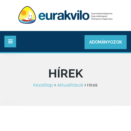
ADOMÁNYOZOK
HÍREK
Kezdőlap
Aktualítások
Hírek