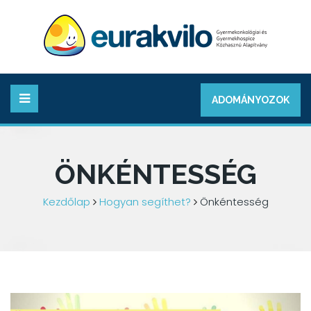
ADOMÁNYOZOK
ÖNKÉNTESSÉG
Kezdőlap
Hogyan segíthet?
Önkéntesség