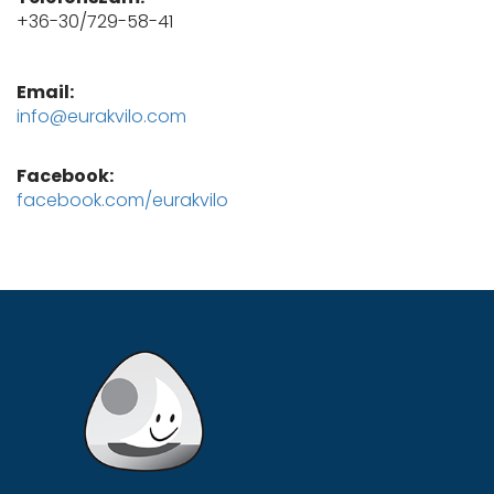
+36-30/729-58-41
Email:
info@eurakvilo.com
Facebook:
facebook.com/eurakvilo