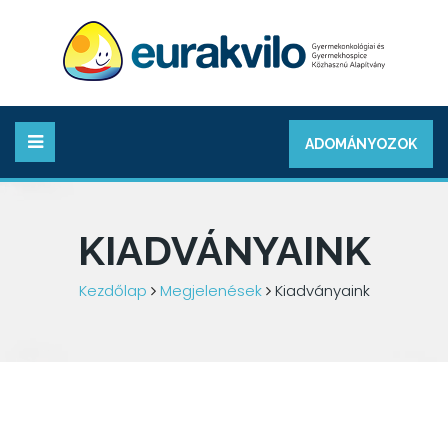
ADOMÁNYOZOK
KIADVÁNYAINK
Kezdőlap
Megjelenések
Kiadványaink