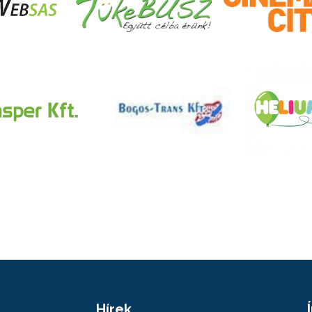
Hírek