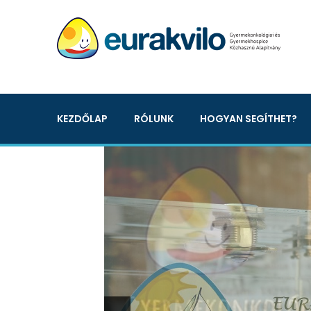
KEZDŐLAP
RÓLUNK
HOGYAN SEGÍTHET?